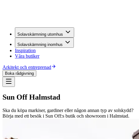
Solavskärmning utomhus
Solavskärmning inomhus
Inspiration
Våra butiker
Arkitekt och entreprenad
Boka rådgivning
Sun Off Halmstad
Ska du köpa markiser, gardiner eller någon annan typ av solskydd?
Börja med ett besök i Sun Off:s butik och showroom i Halmstad.