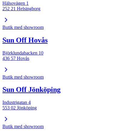
Hälsovägen 1
252 21 Helsingborg
Butik med showroom
Sun Off Hovås
Björklundabacken 10
436 57 Hovås
Butik med showroom
Sun Off Jönköping
Industrigatan 4
553 02 Jönköping
Butik med showroom