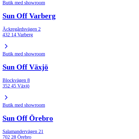
Butik med showroom
Sun Off Varberg
Äckregårdsvägen 2
432 14 Varberg
Butik med showroom
Sun Off Växjö
Blockvägen 8
352 45 Växjö
Butik med showroom
Sun Off Örebro
Salamandervägen 21
702 28 Örebro