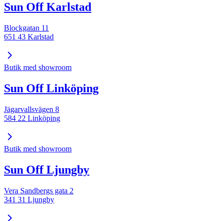
Sun Off Karlstad
Blockgatan 11
651 43 Karlstad
Butik med showroom
Sun Off Linköping
Jägarvallsvägen 8
584 22 Linköping
Butik med showroom
Sun Off Ljungby
Vera Sandbergs gata 2
341 31 Ljungby