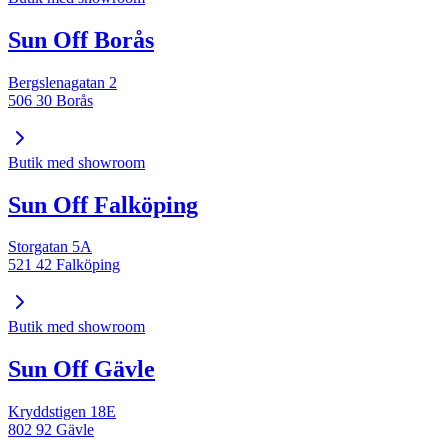
Sun Off Borås
Bergslenagatan 2
506 30 Borås
Butik med showroom
Sun Off Falköping
Storgatan 5A
521 42 Falköping
Butik med showroom
Sun Off Gävle
Kryddstigen 18E
802 92 Gävle