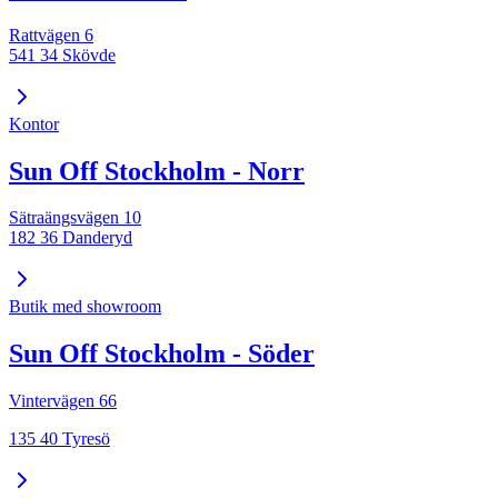
Rattvägen 6
541 34 Skövde
Kontor
Sun Off Stockholm - Norr
Sätraängsvägen 10
182 36 Danderyd
Butik med showroom
Sun Off Stockholm - Söder
Vintervägen 66
135 40 Tyresö