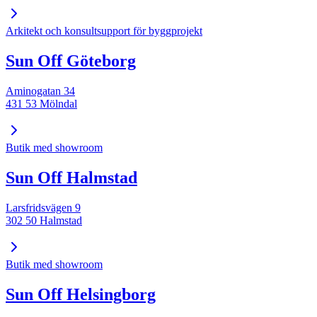
Arkitekt och konsultsupport för byggprojekt
Sun Off Göteborg
Aminogatan 34
431 53 Mölndal
Butik med showroom
Sun Off Halmstad
Larsfridsvägen 9
302 50 Halmstad
Butik med showroom
Sun Off Helsingborg