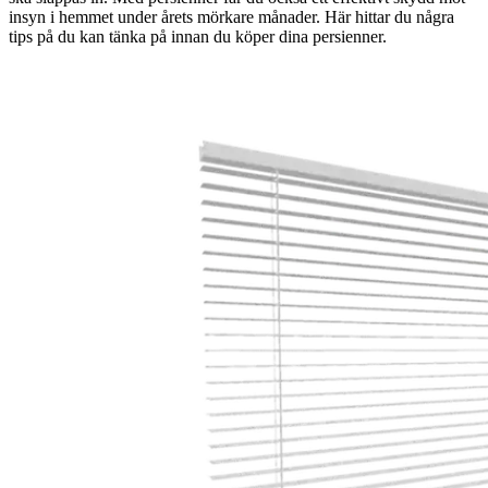
insyn i hemmet under årets mörkare månader. Här hittar du några
tips på du kan tänka på innan du köper dina persienner.