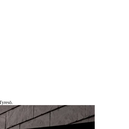
Tyresö.