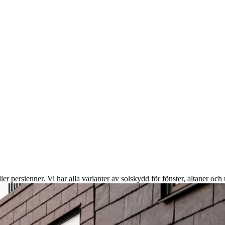
er persienner. Vi har alla varianter av solskydd för fönster, altaner och 