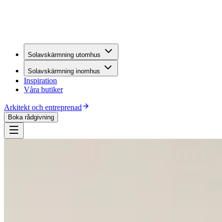
Solavskärmning utomhus
Solavskärmning inomhus
Inspiration
Våra butiker
Arkitekt och entreprenad
Boka rådgivning