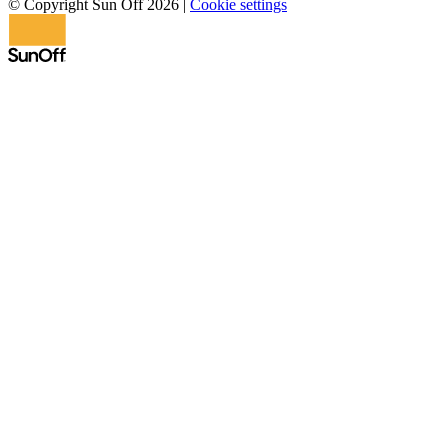
© Copyright Sun Off 2026
|
Cookie settings