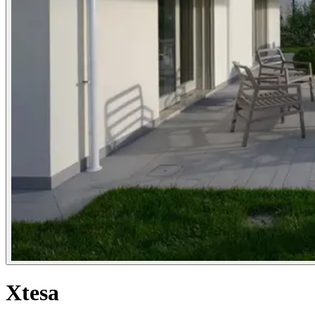
Xtesa