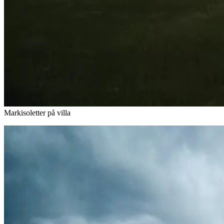
Markisoletter på villa