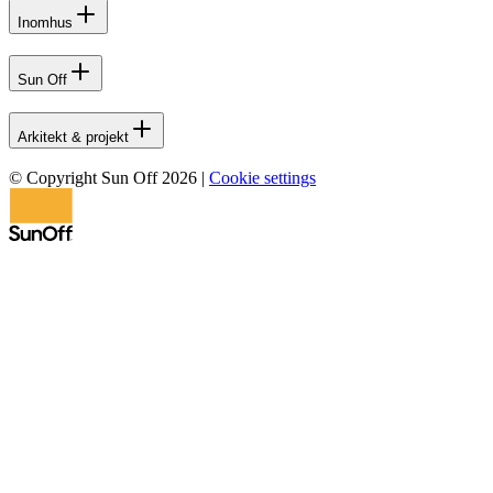
Inomhus
Sun Off
Arkitekt & projekt
© Copyright Sun Off 2026
|
Cookie settings