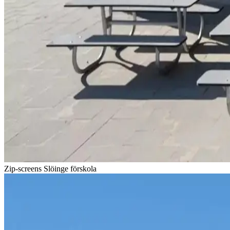
Zip-screens Slöinge förskola